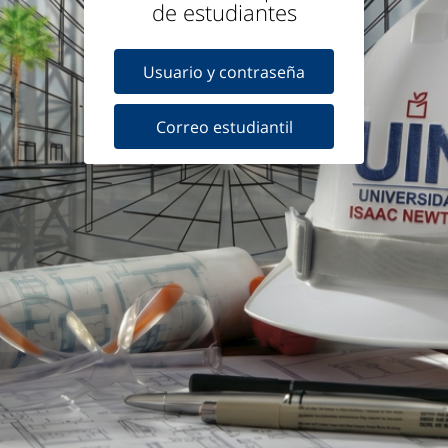
de estudiantes
Usuario y contraseña
Correo estudiantil