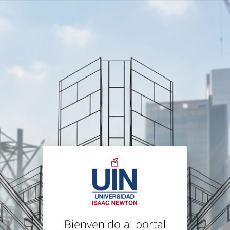
Bienvenido al portal